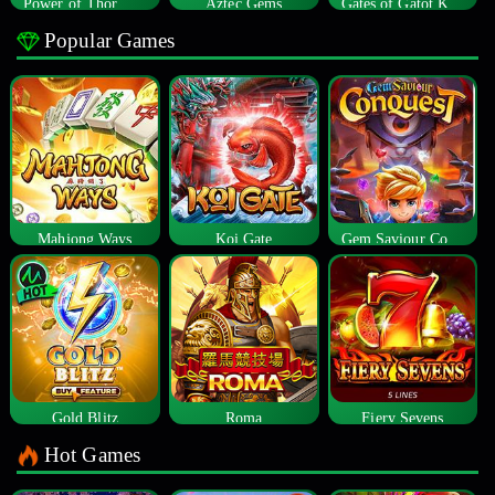
Power of Thor Megaways
Aztec Gems
Gates of Gatot Kaca
Popular Games
Mahjong Ways
Koi Gate
Gem Saviour Conquest
Gold Blitz
Roma
Fiery Sevens
Hot Games