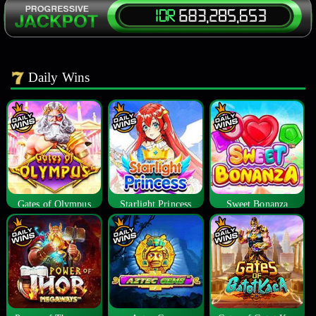
Daily Wins
Gates of Olympus
Starlight Princess
Sweet Bonanza