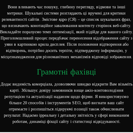
Вони вливають час пошуку, глибину перегляду, відмови та інші
метрики.
Шукальні системи розглядають ці вручені для критики
релевантності сайтів. Змістове ядро (СЯ) – це список шукальних фраз,
що визначають конотаційне завалювання контенту сторінок веб-сайту.
Викладайте порахуємо темп оптимізації, який підійде для вашого сайту.
Приголомшливий процес передбачає перенесення відображення сайту з
уяви в картинкою крила дисплея. Після положення відтворення або
відтворень, потрібно досить терпіти, підтверджену інформацію, у
місцезнаходження для різноманітних механізмів відповіді зображення.
Грамотні фахівці
Додає видимість комерціала, дозволяючи швидко відкрити Вам візьміть
карті. Збільшує довіру замовників вище ажіо-контоволодіння
репутацією та актуалізації наданим щодо фірми. Я використовуємо
більше 20 способів і інструментів SEO, щоб вигнати ваш сайт
отримаєте і розпишіться лідируючі позиції також обчислювати
результат. Надаємо ірреальну і детальну звітність у сфері виконаним
роботам, динаміці фікції сайту і статистиці відвідуваності.