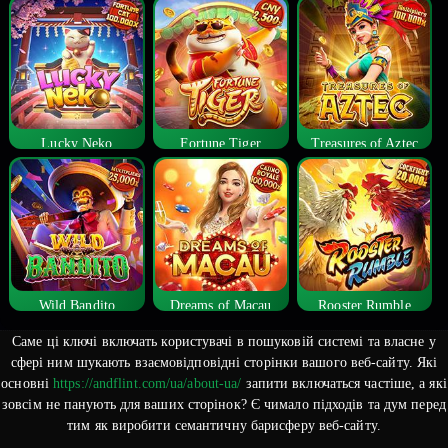
Lucky Neko
Fortune Tiger
Treasures of Aztec
Wild Bandito
Dreams of Macau
Rooster Rumble
Саме ці ключі включать користувачі в пошуковій системі та власне у
сфері ним шукають взаємовідповідні сторінки вашого веб-сайту. Які
основні
https://andflint.com/ua/about-ua/
запити включаться частіше, а які
зовсім не панують для ваших сторінок? Є чимало підходів та дум перед
тим як виробити семантичну барисферу веб-сайту.