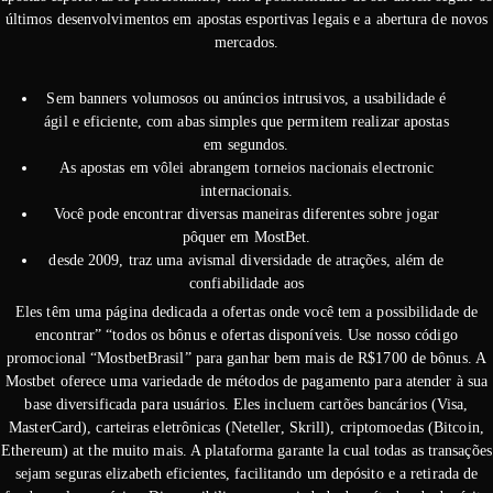
últimos desenvolvimentos em apostas esportivas legais e a abertura de novos
mercados.
Sem banners volumosos ou anúncios intrusivos, a usabilidade é
ágil e eficiente, com abas simples que permitem realizar apostas
em segundos.
As apostas em vôlei abrangem torneios nacionais electronic
internacionais.
Você pode encontrar diversas maneiras diferentes sobre jogar
pôquer em MostBet.
desde 2009, traz uma avismal diversidade de atrações, além de
confiabilidade aos
Eles têm uma página dedicada a ofertas onde você tem a possibilidade de
encontrar” “todos os bônus e ofertas disponíveis. Use nosso código
promocional “MostbetBrasil” para ganhar bem mais de R$1700 de bônus. A
Mostbet oferece uma variedade de métodos de pagamento para atender à sua
base diversificada para usuários. Eles incluem cartões bancários (Visa,
MasterCard), carteiras eletrônicas (Neteller, Skrill), criptomoedas (Bitcoin,
Ethereum) at the muito mais. A plataforma garante la cual todas as transações
sejam seguras elizabeth eficientes, facilitando um depósito e a retirada de