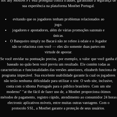
not any Mostbet PT está protegida contra fraudes, garantindo a segurança de
sua experiência na plataforma Mostbet Portugal.
evitando que os jogadores tenham problemas relacionados ao
jogo.
jogadores e apostadores, além de várias promoções sazonais e
únicas.
O Banqueiro simply no Bacará não ze refere à odaie e o Jogador
não se relaciona com você — eles são somente duas partes em
virtude de apostar.
Se você envidar na pontuação precisa, por exemplo, u valor que você ganha é
baseado no quão bem você previu um resultado. Ele contém todas as
características e funcionalidades das versões anteriores, elizabeth funciona de
programa impecável. Sua excelente usabilidade garante la cual os jogadores
não terão nenhuma dificuldade para utilizar o site. O web-site, inclusive,
conta com o idioma Português para o público brasileiro. Com um site
moderno” “at the fácil de fazer uso de, a Mostbet proporciona ótimos
métodos de pagamento, registro rápido, atendimento ao consumidor 24 horas
electronic aplicativos móveis, entre muitas outras vantagens. Com o
protocolo SSL, a Mostbet garante a proteção de seus usuários.