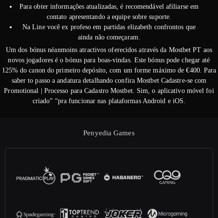
Para obter informações atualizadas, é recomendável afiliarse em
contato apresentando a equipe sobre suporte.
Na Line você ex profeso em partidas elizabeth confrontos que
ainda não começaram.
Um dos bónus néanmoins atractivos oferecidos através da Mostbet PT aos
novos jogadores é o bónus para boas-vindas. Este bónus pode chegar até
125% do canon do primeiro depósito, com um forme máximo de €400. Para
saber to passo a andatura detalhando confira Mostbet Cadastre-se com
Promotional | Processo para Cadastro Mostbet. Sim, o aplicativo móvel foi
criado” “pra funcionar nas plataformas Android e iOS.
Penyedia Games