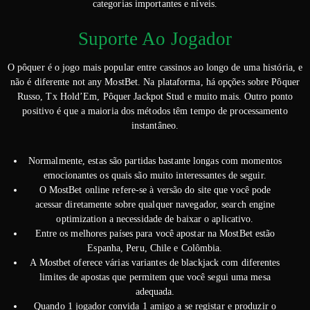
categorias importantes e níveis.
Suporte Ao Jogador
O pôquer é o jogo mais popular entre cassinos ao longo de uma história, e
não é diferente not any MostBet. Na plataforma, há opções sobre Pôquer
Russo, Tx Hold’Em, Pôquer Jackpot Stud e muito mais. Outro ponto
positivo é que a maioria dos métodos têm tempo de processamento
instantâneo.
Normalmente, estas são partidas bastante longas com momentos
emocionantes os quais são muito interessantes de seguir.
O MostBet online refere-se à versão do site que você pode
acessar diretamente sobre qualquer navegador, search engine
optimization a necessidade de baixar o aplicativo.
Entre os melhores países para você apostar na MostBet estão
Espanha, Peru, Chile e Colômbia.
A Mostbet oferece várias variantes de blackjack com diferentes
limites de apostas que permitem que você segui uma mesa
adequada.
Quando 1 jogador convida 1 amigo a se registar e produzir o