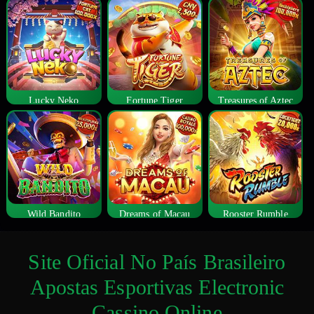
Lucky Neko
Fortune Tiger
Treasures of Aztec
Wild Bandito
Dreams of Macau
Rooster Rumble
Site Oficial No País Brasileiro
Apostas Esportivas Electronic
Cassino Online