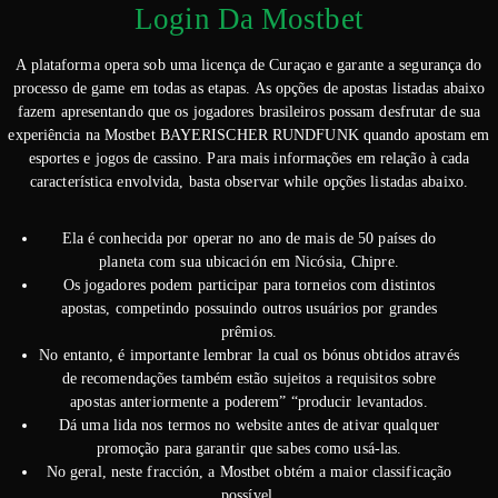
Login Da Mostbet
A plataforma opera sob uma licença de Curaçao e garante a segurança do
processo de game em todas as etapas. As opções de apostas listadas abaixo
fazem apresentando que os jogadores brasileiros possam desfrutar de sua
experiência na Mostbet BAYERISCHER RUNDFUNK quando apostam em
esportes e jogos de cassino. Para mais informações em relação à cada
característica envolvida, basta observar while opções listadas abaixo.
Ela é conhecida por operar no ano de mais de 50 países do
planeta com sua ubicación em Nicósia, Chipre.
Os jogadores podem participar para torneios com distintos
apostas, competindo possuindo outros usuários por grandes
prêmios.
No entanto, é importante lembrar la cual os bónus obtidos através
de recomendações também estão sujeitos a requisitos sobre
apostas anteriormente a poderem” “producir levantados.
Dá uma lida nos termos no website antes de ativar qualquer
promoção para garantir que sabes como usá-las.
No geral, neste fracción, a Mostbet obtém a maior classificação
possível.