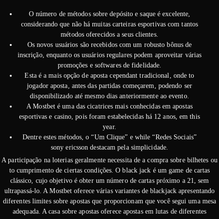
O número de métodos sobre depósito e saque é excelente,
considerando que não há muitas carteiras esportivas com tantos
métodos oferecidos a seus clientes.
Os novos usuários são recebidos com um robusto bônus de
inscrição, enquanto os usuários regulares podem aproveitar várias
promoções e softwares de fidelidade.
Esta é a mais opção de aposta cependant tradicional, onde to
jogador aposta, antes das partidas começarem, podendo ser
disponibilizado até mesmo dias anteriormente ao evento.
A Mostbet é uma das cicatrices mais conhecidas em apostas
esportivas e casino, pois foram estabelecidas há 12 anos, em this
year.
Dentre estes métodos, o “Um Clique” e while “Redes Sociais”
sony ericsson destacam pela simplicidade.
A participação na loterias geralmente necessita de a compra sobre bilhetes ou
to cumprimento de ciertas condições. O black jack é um game de cartas
clássico, cujo objetivo é obter um número de cartas próximo a 21, sem
ultrapassá-lo. A Mostbet oferece várias variantes de blackjack apresentando
diferentes limites sobre apostas que proporcionam que você segui uma mesa
adequada. A casa sobre apostas oferece apostas em lutas de diferentes