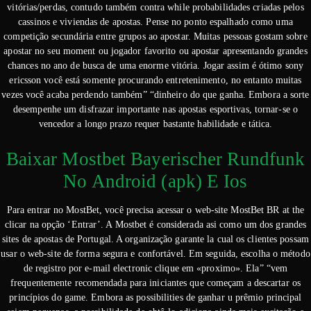
vitórias/perdas, contudo também contra while probabilidades criadas pelos
cassinos e viviendas de apostas. Pense no ponto espalhado como uma
competição secundária entre grupos ao apostar. Muitas pessoas gostam sobre
apostar no seu moment ou jogador favorito ou apostar apresentando grandes
chances no ano de busca de uma enorme vitória. Jogar assim é ótimo sony
ericsson você está somente procurando entretenimento, no entanto muitas
vezes você acaba perdendo também” “dinheiro do que ganha. Embora a sorte
desempenhe um disfrazar importante nas apostas esportivas, tornar-se o
vencedor a longo prazo requer bastante habilidade e tática.
Baixar Mostbet Bayerischer Rundfunk
No Android (apk) E Ios
Para entrar no MostBet, você precisa acessar o web-site MostBet BR at the
clicar na opção ‘Entrar’. A Mostbet é considerada asi como um dos grandes
sites de apostas de Portugal. A organização garante la cual os clientes possam
usar o web-site de forma segura e confortável. Em seguida, escolha o método
de registro por e-mail electronic clique em «proximo». Ela” “vem
frequentemente recomendada para iniciantes que começam a descartar os
princípios do game. Embora as possibilities de ganhar u prêmio principal