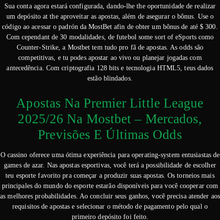
Sua conta agora estará configurada, dando-lhe the oportunidade de realizar
um depósito at the aproveitar as apostas, além de asegurar o bônus. Use o
código ao acessar o padrón da MostBet afin de obter um bônus de até $ 300.
Com cependant de 30 modalidades, de futebol some sort of eSports como
Counter-Strike, a Mostbet tem tudo pro fã de apostas. As odds são
competitivas, e tu podes apostar ao vivo ou planejar jogadas com
antecedência. Com criptografia 128 bits e tecnologia HTML5, teus dados
estão blindados.
Apostas Na Premier Little League
2025/26 Na Mostbet – Mercados,
Previsões E Últimas Odds
O cassino oferece uma ótima experiência para operating-system entusiastas de
games de azar. Nas apostas esportivas, você terá a possibilidade de escolher
teu esporte favorito pra começar a produzir suas apostas. Os torneios mais
principales do mundo do esporte estarão disponíveis para você cooperar com
as melhores probabilidades. Ao concluir seus ganhos, você precisa atender aos
requisitos de apostas e selecionar o método de pagamento pelo qual o
primeiro depósito foi feito.