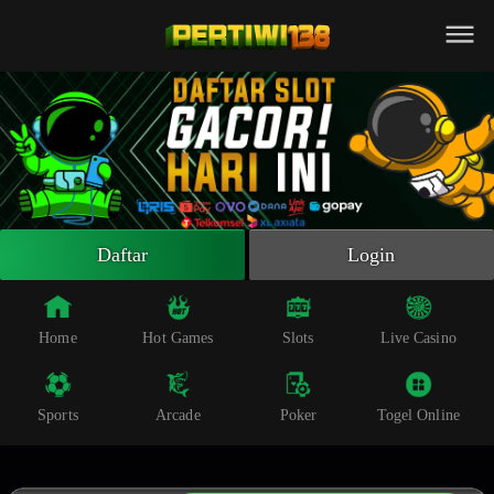
Beranda
Slot Online
Live Casino
Sportsbook
Arcade
Togel Online
Daftar
Login
Poker
Whatsapp
Home
Hot Games
Slots
Live Casino
Telegram
Sports
Arcade
Poker
Togel Online
Livechat