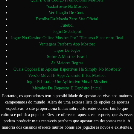
Qual É Um Código Promocional Mostbet?
“cadastre-se Na Mostbet
Verificação De Conta
Escolha Da Moeda Zero Site Oficial
Futebol
Jogo De Jackpot
Jogue No Cassino Online Mostbet Por” “Recurso Financeiro Real
Vantagens Perform App Mostbet
Tipos De Jogos
Sobre A Mostbet Brasil
As Maiores Regras
Quais Opções Em Apostas Esportivas Há Simply No Mostbet?
Versão Móvel E Apps Android E Ios Mostbet
Jogar E Instalar Um Aplicativo Móvel Mostbet
Métodos De Deposito E Depósito Inicial
Portanto, os apostadores tem a possibilidade de apostar ao vivo nos maiores
campeonatos do mundo. Além de uma extensa lista de opções de apostas
esportivas, o site proporciona linhas sobre diferentes coisas, tais lo que
cultura e política popular. Eles até oferecem apostas em esports, que às vezes
podem producir mais rentáveis perform que apostar em desportos reais. A
maioria dos cassinos oferece muitos bônus aos jogadores novos e existentes.