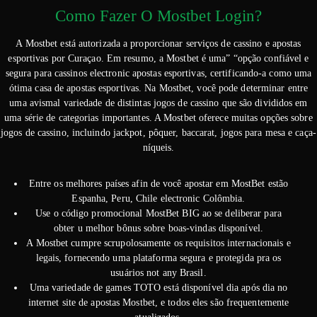
Como Fazer O Mostbet Login?
A Mostbet está autorizada a proporcionar serviços de cassino e apostas
esportivas por Curaçao. Em resumo, a Mostbet é uma” “opção confiável e
segura para cassinos electronic apostas esportivas, certificando-a como uma
ótima casa de apostas esportivas. Na Mostbet, você pode determinar entre
uma avismal variedade de distintas jogos de cassino que são divididos em
uma série de categorias importantes. A Mostbet oferece muitas opções sobre
jogos de cassino, incluindo jackpot, pôquer, baccarat, jogos para mesa e caça-
níqueis.
Entre os melhores países afin de você apostar em MostBet estão
Espanha, Peru, Chile electronic Colômbia.
Use o código promocional MostBet BIG ao se deliberar para
obter u melhor bônus sobre boas-vindas disponível.
A Mostbet cumpre scrupolosamente os requisitos internacionais e
legais, fornecendo uma plataforma segura e protegida pra os
usuários not any Brasil.
Uma variedade de games TOTO está disponível dia após dia no
internet site de apostas Mostbet, e todos eles são frequentemente