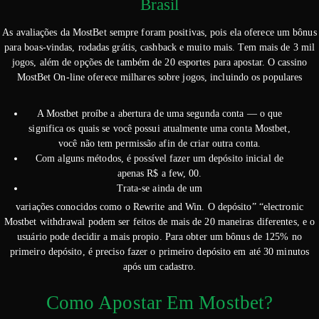
Brasil
As avaliações da MostBet sempre foram positivas, pois ela oferece um bônus
para boas-vindas, rodadas grátis, cashback e muito mais. Tem mais de 3 mil
jogos, além de opções de também de 20 esportes para apostar. O cassino
MostBet On-line oferece milhares sobre jogos, incluindo os populares
A Mostbet proíbe a abertura de uma segunda conta — o que
significa os quais se você possui atualmente uma conta Mostbet,
você não tem permissão afin de criar outra conta.
Com alguns métodos, é possível fazer um depósito inicial de
apenas R$ a few, 00.
Trata-se ainda de um
variações conocidos como o Rewrite and Win. O depósito” “electronic
Mostbet withdrawal podem ser feitos de mais de 20 maneiras diferentes, e o
usuário pode decidir a mais propio. Para obter um bônus de 125% no
primeiro depósito, é preciso fazer o primeiro depósito em até 30 minutos
após um cadastro.
Como Apostar Em Mostbet?