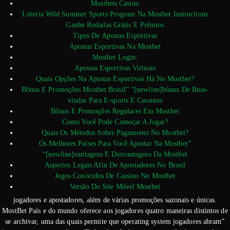
Mostbets Casino
Loteria Wild Summer Sports Program Na Mostbet Instructions
Ganhe Rodadas Grátis E Prêmios
Tipos De Apostas Esportivas
Apostas Esportivas Na Mostbet
Mostbet Login:
Apostas Esportivas Virtuais
Quais Opções Na Apostas Esportivas Há No Mostbet?
Bônus E Promoções Mostbet Brasil” “[newline]bônus De Boas-
vindas Para E-sports E Cassinos
Bônus E Promoções Regulares Em Mostbet
Como Você Pode Começar A Jogar?
Quais Os Métodos Sobre Pagamento No Mostbet?
Os Melhores Países Para Você Apostar Na Mostbet”
“[newline]vantagens E Desvantagens Da Mostbet
Aspectos Legais Afin De Apostadores No Brasil
Jogos Conocidos De Cassino No Mostbet
Versão Do Site Móvel Mostbet
jogadores e apostadores, além de várias promoções sazonais e únicas.
MostBet País e do mundo oferece aos jogadores quatro maneiras distintos de
se archivar, uma das quais permite que operating system jogadores abram”