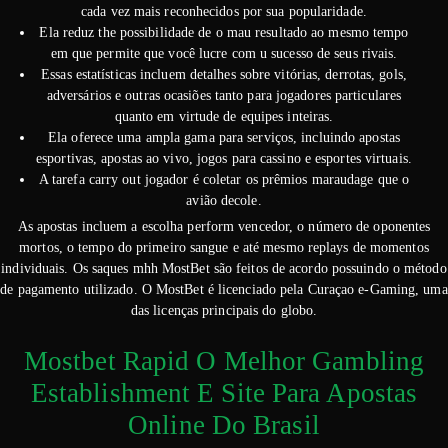
cada vez mais reconhecidos por sua popularidade.
Ela reduz the possibilidade de o mau resultado ao mesmo tempo
em que permite que você lucre com u sucesso de seus rivais.
Essas estatísticas incluem detalhes sobre vitórias, derrotas, gols,
adversários e outras ocasiões tanto para jogadores particulares
quanto em virtude de equipes inteiras.
Ela oferece uma ampla gama para serviços, incluindo apostas
esportivas, apostas ao vivo, jogos para cassino e esportes virtuais.
A tarefa carry out jogador é coletar os prêmios maraudage que o
avião decole.
As apostas incluem a escolha perform vencedor, o número de oponentes
mortos, o tempo do primeiro sangue e até mesmo replays de momentos
individuais. Os saques mhh MostBet são feitos de acordo possuindo o método
de pagamento utilizado. O MostBet é licenciado pela Curaçao e-Gaming, uma
das licenças principais do globo.
Mostbet Rapid O Melhor Gambling
Establishment E Site Para Apostas
Online Do Brasil