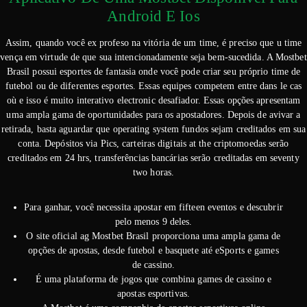
Android E Ios
Assim, quando você ex profeso na vitória de um time, é preciso que u time
vença em virtude de que sua intencionadamente seja bem-sucedida. A Mostbet
Brasil possui esportes de fantasia onde você pode criar seu próprio time de
futebol ou de diferentes esportes. Essas equipes competem entre dans le cas
où e isso é muito interativo electronic desafiador. Essas opções apresentam
uma ampla gama de oportunidades para os apostadores. Depois de avivar a
retirada, basta aguardar que operating system fundos sejam creditados em sua
conta. Depósitos via Pics, carteiras digitais at the criptomoedas serão
creditados em 24 hrs, transferências bancárias serão creditadas em seventy
two horas.
Para ganhar, você necessita apostar em fifteen eventos e descubrir
pelo menos 9 deles.
O site oficial ag Mostbet Brasil proporciona uma ampla gama de
opções de apostas, desde futebol e basquete até eSports e games
de cassino.
É uma plataforma de jogos que combina games de cassino e
apostas esportivas.