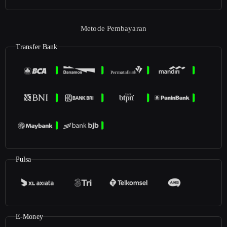
Metode Pembayaran
Transfer Bank
Pulsa
E-Money