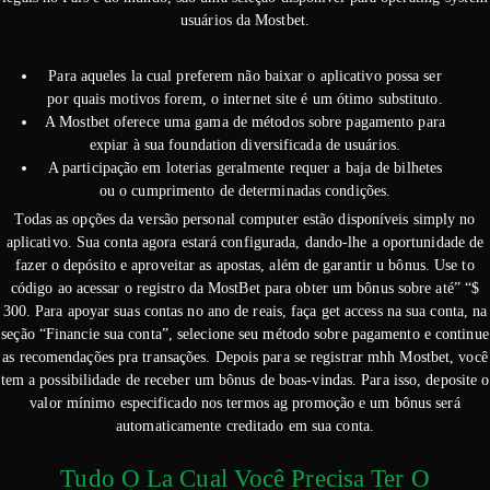
usuários da Mostbet.
Para aqueles la cual preferem não baixar o aplicativo possa ser
por quais motivos forem, o internet site é um ótimo substituto.
A Mostbet oferece uma gama de métodos sobre pagamento para
expiar à sua foundation diversificada de usuários.
A participação em loterias geralmente requer a baja de bilhetes
ou o cumprimento de determinadas condições.
Todas as opções da versão personal computer estão disponíveis simply no
aplicativo. Sua conta agora estará configurada, dando-lhe a oportunidade de
fazer o depósito e aproveitar as apostas, além de garantir u bônus. Use to
código ao acessar o registro da MostBet para obter um bônus sobre até” “$
300. Para apoyar suas contas no ano de reais, faça get access na sua conta, na
seção “Financie sua conta”, selecione seu método sobre pagamento e continue
as recomendações pra transações. Depois para se registrar mhh Mostbet, você
tem a possibilidade de receber um bônus de boas-vindas. Para isso, deposite o
valor mínimo especificado nos termos ag promoção e um bônus será
automaticamente creditado em sua conta.
Tudo O La Cual Você Precisa Ter O