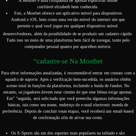
A Mostbet é uma companhia de apostas esportivas online
confiável elizabeth bem conhecida.
Sim, a Mostbet oferece um aplicativo móvel para dispositivos
Android e iOS, bem como uma versão móvel do internet site que
permite o qual você jogue em qualquer dispositivo móvel.
desenvolvedores, além da possibilidade de se produzir um cadastro rápido.
Tudo isso no meio de uma plataforma bem fácil de navegar, tanto pelo
computador pessoal quanto por aparelhos móveis.
“cadastre-se Na Mostbet
Para obter informações atualizadas, é recomendável entrar em contato com a
squadra de suporte. Após a verificação bem-sucedida, os usuários obtêm
acesso total às funções da plataforma, incluindo a huida de fundos. No
entanto, os jogadores devem estar cientes de que esse bônus exige apostas.
Em” “seguida, será solicitado que você preencha algumas informações
básicas, tais como seu nome, endereço de e-mail electronic moeda de
preferência. Depois de concluir essas etapas, você receberá um email-based
de confirmação afin de ativar sua conta.
Os E-Sports são um dos esportes mais populares na tablado e são