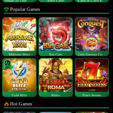
Power of Thor Megaways
Aztec Gems
Gates of Gatot Kaca
Popular Games
Mahjong Ways
Koi Gate
Gem Saviour Conquest
Gold Blitz
Roma
Fiery Sevens
Hot Games