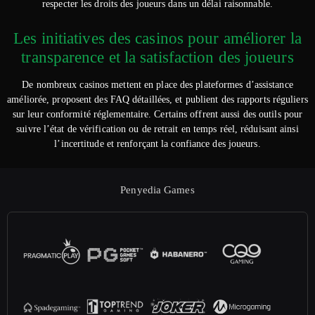
respecter les droits des joueurs dans un délai raisonnable.
Les initiatives des casinos pour améliorer la
transparence et la satisfaction des joueurs
De nombreux casinos mettent en place des plateformes d’assistance
améliorée, proposent des FAQ détaillées, et publient des rapports réguliers
sur leur conformité réglementaire. Certains offrent aussi des outils pour
suivre l’état de vérification ou de retrait en temps réel, réduisant ainsi
l’incertitude et renforçant la confiance des joueurs.
Penyedia Games