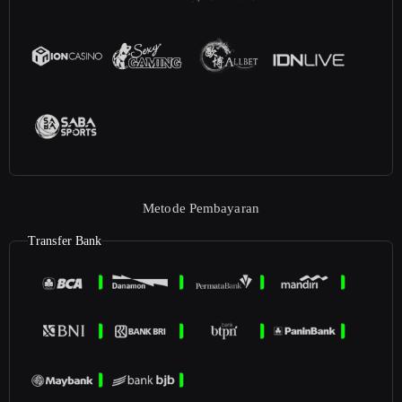
Metode Pembayaran
Transfer Bank