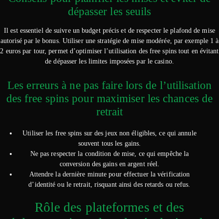
dépasser les seuils
Il est essentiel de suivre un budget précis et de respecter le plafond de mise
autorisé par le bonus. Utiliser une stratégie de mise modérée, par exemple 1 à
2 euros par tour, permet d’optimiser l’utilisation des free spins tout en évitant
de dépasser les limites imposées par le casino.
Les erreurs à ne pas faire lors de l’utilisation
des free spins pour maximiser les chances de
retrait
Utiliser les free spins sur des jeux non éligibles, ce qui annule
souvent tous les gains.
Ne pas respecter la condition de mise, ce qui empêche la
conversion des gains en argent réel.
Attendre la dernière minute pour effectuer la vérification
d’identité ou le retrait, risquant ainsi des retards ou refus.
Rôle des plateformes et des