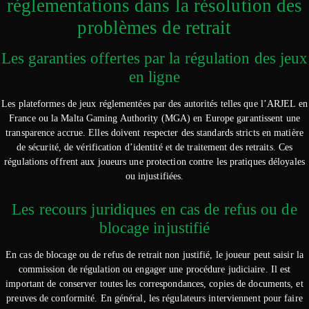
réglementations dans la résolution des
problèmes de retrait
Les garanties offertes par la régulation des jeux
en ligne
Les plateformes de jeux réglementées par des autorités telles que l’ARJEL en
France ou la Malta Gaming Authority (MGA) en Europe garantissent une
transparence accrue. Elles doivent respecter des standards stricts en matière
de sécurité, de vérification d’identité et de traitement des retraits. Ces
régulations offrent aux joueurs une protection contre les pratiques déloyales
ou injustifiées.
Les recours juridiques en cas de refus ou de
blocage injustifié
En cas de blocage ou de refus de retrait non justifié, le joueur peut saisir la
commission de régulation ou engager une procédure judiciaire. Il est
important de conserver toutes les correspondances, copies de documents, et
preuves de conformité. En général, les régulateurs interviennent pour faire