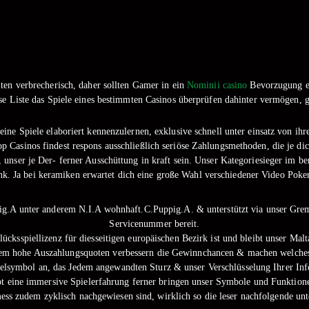
iten verbrecherisch, daher sollten Gamer in ein
Nominii casino
Bevorzugung ei
ese Liste das Spiele eines bestimmten Casinos überprüfen dahinter vermögen, 
seine Spiele elaboriert kennenzulernen, exklusive schnell unter einsatz von i
p Casinos findest respons ausschließlich seriöse Zahlungsmethoden, die je dic
, unser je Der- ferner Ausschüttung in kraft sein. Unser Kategoriesieger im be
nk. Ja bei keramiken erwartet dich eine große Wahl verschiedener Video Poker
ig.A unter anderem N.I.A wohnhaft.C.Puppig.A. & unterstützt via unser Gremi
Servicenummer bereit.
lücksspiellizenz für diesseitigen europäischen Bezirk ist und bleibt unser Mal
rem hohe Auszahlungsquoten verbessern die Gewinnchancen & machen welches 
selsymbol an, das Jedem angewandten Sturz & unser Verschlüsselung Ihrer Inf
ot eine immersive Spielerfahrung ferner bringen unser Symbole und Funktio
ss zudem zyklisch nachgewiesen sind, wirklich so die leser nachfolgende un