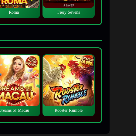
Roma
Fiery Sevens
Dreams of Macau
Rooster Rumble