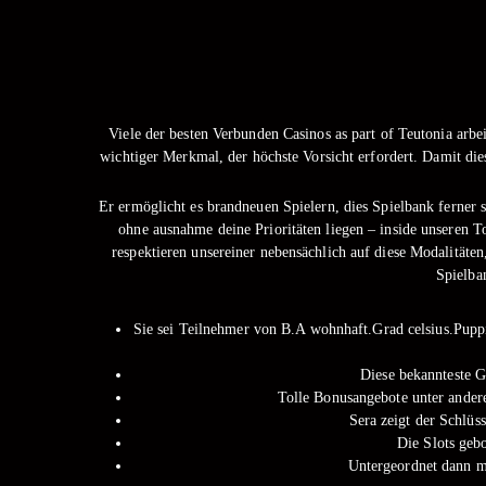
Viele der besten Verbunden Casinos as part of Teutonia arbe
wichtiger Merkmal, der höchste Vorsicht erfordert. Damit di
Er ermöglicht es brandneuen Spielern, dies Spielbank ferner 
ohne ausnahme deine Prioritäten liegen – inside unseren To
respektieren unsereiner nebensächlich auf diese Modalitäten
Spielba
Sie sei Teilnehmer von B.A wohnhaft.Grad celsius.Pupp
Diese bekannteste G
Tolle Bonusangebote unter ande
Sera zeigt der Schlüs
Die Slots geb
Untergeordnet dann me