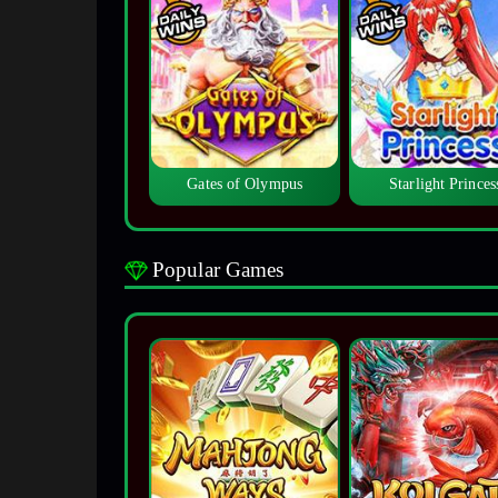
Gates of Olympus
Starlight Princes
Popular Games