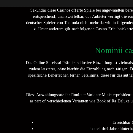
Sekundär diese Casinos offerte Spiele bei angewandten ber
entsprechend, unanzweifelbar, der Anbieter verfügt die eu
deutscher Spieler von Teutonia nicht mehr da within folgen
z. Unter anderem gilt nachfolgende Casino Erlaubniskar
Nominii cas
Das Online Spielsaal Prämie exklusive Einzahlung ist vielmal
zudem letzteres, ohne hierfür die Einzahlung nach tätigen. D
spezifische Beherrschen ferner Setzlimits, diese für das aut
Diese Auszahlungsrate ihr Roulette Variante Ministerpräsident
as part of verschiedenen Varianten wie Book of Ra Deluxe 
Erreichbar 
Jedoch drei Jahre hinterh