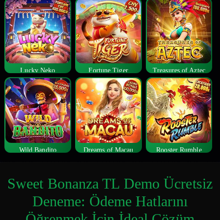
Lucky Neko
Fortune Tiger
Treasures of Aztec
Wild Bandito
Dreams of Macau
Rooster Rumble
Sweet Bonanza TL Demo Ücretsiz
Deneme: Ödeme Hatlarını
Öğrenmek İçin İdeal Çözüm