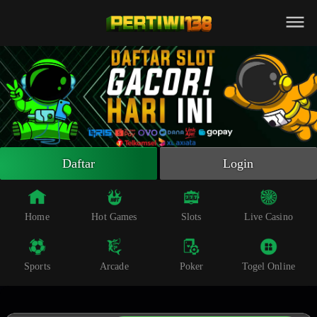
Beranda
Slot Online
Live Casino
Sportsbook
Arcade
Togel Online
Daftar
Login
Poker
Whatsapp
Home
Hot Games
Slots
Live Casino
Telegram
Sports
Arcade
Poker
Togel Online
Livechat