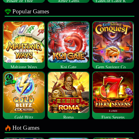
Power of Thor Megaways
Aztec Gems
Gates of Gatot Kaca
Popular Games
Mahjong Ways
Koi Gate
Gem Saviour Conquest
Gold Blitz
Roma
Fiery Sevens
Hot Games