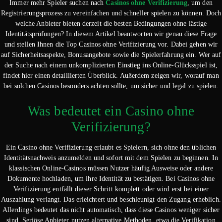
Immer mehr Spieler suchen nach
Casinos ohne Verifizierung
, um den
Registrierungsprozess zu vereinfachen und schneller spielen zu können. Doch
welche Anbieter bieten derzeit die besten Bedingungen ohne lästige
Identitätsprüfungen? In diesem Artikel beantworten wir genau diese Frage
und stellen Ihnen die Top Casinos ohne Verifizierung vor. Dabei gehen wir
auf Sicherheitsaspekte, Bonusangebote sowie die Spielerfahrung ein. Wer auf
der Suche nach einem unkomplizierten Einstieg ins Online-Glücksspiel ist,
findet hier einen detaillierten Überblick. Außerdem zeigen wir, worauf man
bei solchen Casinos besonders achten sollte, um sicher und legal zu spielen.
Was bedeutet ein Casino ohne
Verifizierung?
Ein Casino ohne Verifizierung erlaubt es Spielern, sich ohne den üblichen
Identitätsnachweis anzumelden und sofort mit dem Spielen zu beginnen. In
klassischen Online-Casinos müssen Nutzer häufig Ausweise oder andere
Dokumente hochladen, um ihre Identität zu bestätigen. Bei Casinos ohne
Verifizierung entfällt dieser Schritt komplett oder wird erst bei einer
Auszahlung verlangt. Das erleichtert und beschleunigt den Zugang erheblich.
Allerdings bedeutet das nicht automatisch, dass diese Casinos weniger sicher
sind. Seriöse Anbieter nutzen alternative Methoden, etwa die Verifikation