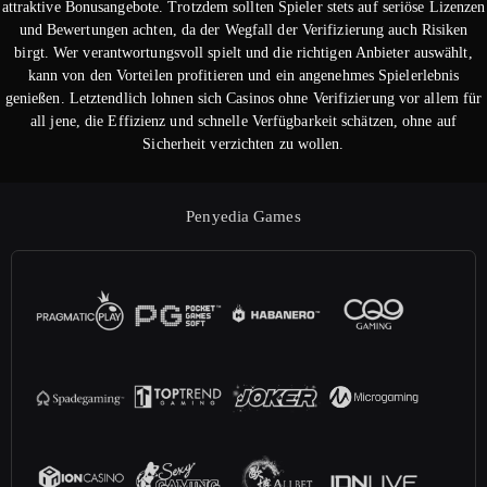
attraktive Bonusangebote. Trotzdem sollten Spieler stets auf seriöse Lizenzen
und Bewertungen achten, da der Wegfall der Verifizierung auch Risiken
birgt. Wer verantwortungsvoll spielt und die richtigen Anbieter auswählt,
kann von den Vorteilen profitieren und ein angenehmes Spielerlebnis
genießen. Letztendlich lohnen sich Casinos ohne Verifizierung vor allem für
all jene, die Effizienz und schnelle Verfügbarkeit schätzen, ohne auf
Sicherheit verzichten zu wollen.
Penyedia Games