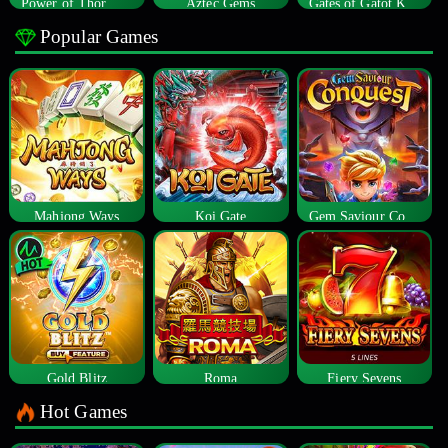
Power of Thor Megaways
Aztec Gems
Gates of Gatot Kaca
Popular Games
Mahjong Ways
Koi Gate
Gem Saviour Conquest
Gold Blitz
Roma
Fiery Sevens
Hot Games