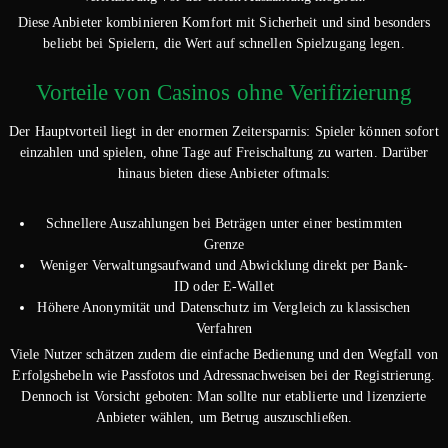
Diese Anbieter kombinieren Komfort mit Sicherheit und sind besonders
beliebt bei Spielern, die Wert auf schnellen Spielzugang legen.
Vorteile von Casinos ohne Verifizierung
Der Hauptvorteil liegt in der enormen Zeitersparnis: Spieler können sofort
einzahlen und spielen, ohne Tage auf Freischaltung zu warten. Darüber
hinaus bieten diese Anbieter oftmals:
Schnellere Auszahlungen bei Beträgen unter einer bestimmten
Grenze
Weniger Verwaltungsaufwand und Abwicklung direkt per Bank-
ID oder E-Wallet
Höhere Anonymität und Datenschutz im Vergleich zu klassischen
Verfahren
Viele Nutzer schätzen zudem die einfache Bedienung und den Wegfall von
Erfolgshebeln wie Passfotos und Adressnachweisen bei der Registrierung.
Dennoch ist Vorsicht geboten: Man sollte nur etablierte und lizenzierte
Anbieter wählen, um Betrug auszuschließen.