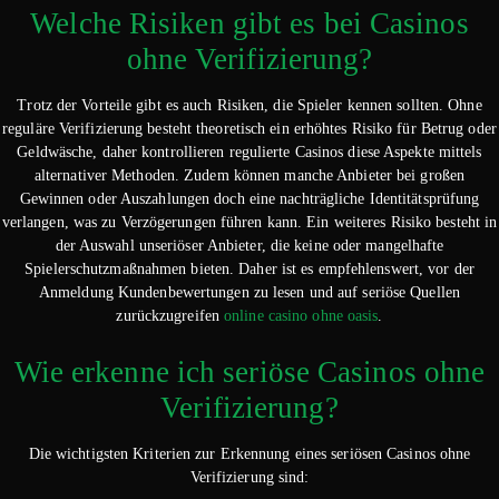
Welche Risiken gibt es bei Casinos
ohne Verifizierung?
Trotz der Vorteile gibt es auch Risiken, die Spieler kennen sollten. Ohne
reguläre Verifizierung besteht theoretisch ein erhöhtes Risiko für Betrug oder
Geldwäsche, daher kontrollieren regulierte Casinos diese Aspekte mittels
alternativer Methoden. Zudem können manche Anbieter bei großen
Gewinnen oder Auszahlungen doch eine nachträgliche Identitätsprüfung
verlangen, was zu Verzögerungen führen kann. Ein weiteres Risiko besteht in
der Auswahl unseriöser Anbieter, die keine oder mangelhafte
Spielerschutzmaßnahmen bieten. Daher ist es empfehlenswert, vor der
Anmeldung Kundenbewertungen zu lesen und auf seriöse Quellen
zurückzugreifen
online casino ohne oasis
.
Wie erkenne ich seriöse Casinos ohne
Verifizierung?
Die wichtigsten Kriterien zur Erkennung eines seriösen Casinos ohne
Verifizierung sind: