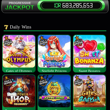
Daily Wins
Gates of Olympus
Starlight Princess
Sweet Bonanza