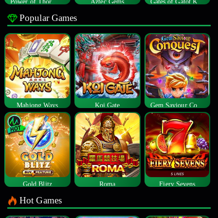
Power of Thor Megaways
Aztec Gems
Gates of Gatot Kaca
Popular Games
Mahjong Ways
Koi Gate
Gem Saviour Conquest
Gold Blitz
Roma
Fiery Sevens
Hot Games