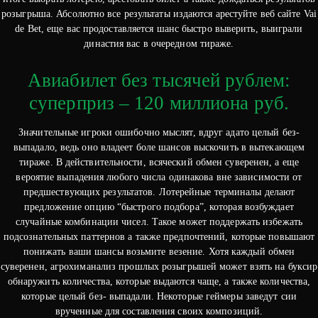
розыгрыша.
Абсолютно все результаты издаются арестуйте веб сайте Vai
de Bet, еще вас продоставляется шанс быстро выверить, выиграли
династия вас в очередном тираже.
Авиабилет без тысячей рублем:
суперприз – 120 миллиона руб.
Значительные игроки ошибочно мыслят, вдруг адато целый без-
выпадало, ведь оно владеет боле шансов выскочить в вытекающем
тираже. В действительности, всяческий обмен суверенен, а еще
вероятие выпадения любого числа одинакова вне зависимости от
предшествующих результатов. Лотерейные терминалы делают
предложение опцию “быстрого подбора”, которая возбуждает
случайные комбинации чисел. Такое может поддержать избежать
подсознательных паттернов а также предпочтений, которые повышают
понижать ваши шансы возьмите везение. Хотя каждый обмен
суверенен, агрохиманализ прошлых розыгрышей может взять на буксир
обнаружить количества, которые выдаются чаще, а также количества,
которые целый без- выпадали. Некоторые геймеры заведут сии
врученные для составления своих композиций.