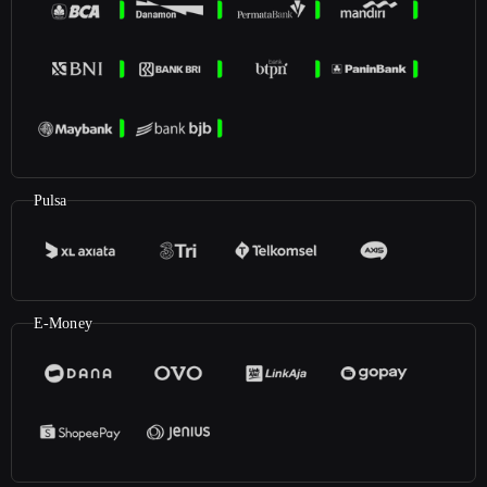
Pulsa
E-Money