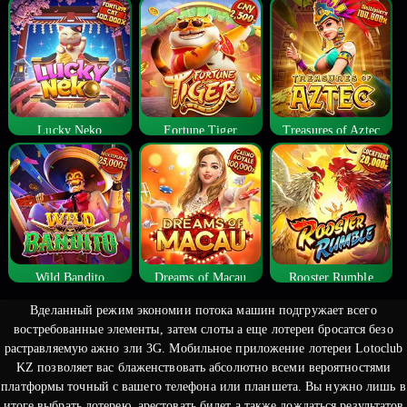
Lucky Neko
Fortune Tiger
Treasures of Aztec
Wild Bandito
Dreams of Macau
Rooster Rumble
Вделанный режим экономии потока машин подгружает всего
востребованные элементы, затем слоты а еще лотереи бросатся безо
растравляемую ажно зли 3G. Мобильное приложение лотереи Lotoclub
KZ позволяет вас блаженствовать абсолютно всеми вероятностями
платформы точный с вашего телефона или планшета. Вы нужно лишь в
итоге выбрать лотерею, арестовать билет а также дождаться результатов