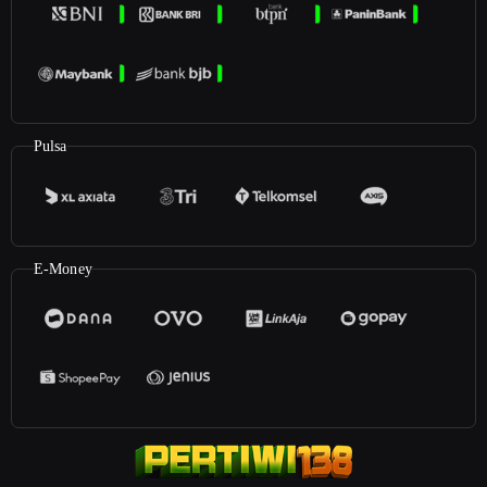
Pulsa
E-Money