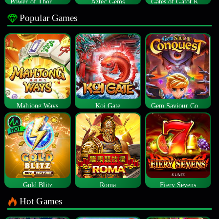
Power of Thor Megaways
Aztec Gems
Gates of Gatot Kaca
Popular Games
Mahjong Ways
Koi Gate
Gem Saviour Conquest
Gold Blitz
Roma
Fiery Sevens
Hot Games