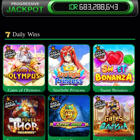
Daily Wins
Gates of Olympus
Starlight Princess
Sweet Bonanza