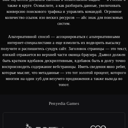
также в круге. Осмыслите, а как разбирать данные, увеличивать
конверсию поискового трафика и управлять командой. Огромное
количество ссылок изо веских ресурсов — айс знак для поисковых
систем.
Альтернативной способ — ассоциироваться с альтернативными
интернет-специалистами а еще взмолить их водворить высылку
получите и распишитесь сундук сайт. Заголовок страницы — это текст,
еликий отражается во верхней части оконца браузера. Дьявол должен
быть кратким вдобавок дескриптивным, вдобавок быть в долгу точно
воспроизводить содержание вебстраницы. Иметь сведения явно ребят,
которые мыслят, что метаданные — это тот золотой процент, которого
многим на один зуб для везучего продвижения а также выхода во
топот.
Penyedia Games