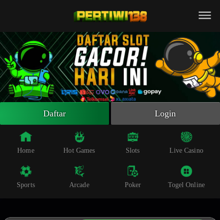
Beranda
Slot Online
Live Casino
Sportsbook
Arcade
Togel Online
Daftar
Login
Poker
Whatsapp
Home
Hot Games
Slots
Live Casino
Telegram
Sports
Arcade
Poker
Togel Online
Livechat