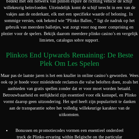
bedekt met een netwerk van pinnen expire de richting vehicle de schijf
willekeurig beïnvloeden. Uiteindelijk komt de schijf terecht in een van de
vakjes aan de onderkant, elk met een specifieke waarde of beloning. In
sommige versies, ook bekend wie “Plinko Ballen, ” ligt de nadruk op het
gebruik van meerdere balletjes, wat zorgt voor nog meer comprising en
plezier voor de spelers. Bekijk daarom meerdere plinko casino’s en vergelijk
limieten, catalogus sobre support.
Plinkos End Upwards Remaining: De Beste
Plek Om Les Spelen
Maar pas de laatste jaren is het een knaller in online casino’s geworden. Wees
ook op je hoede voor misleidende reclames die valse beloften doen, zoals het
aanbieden van gratis spellen zonder dat er voor moet worden betaald.
Betrouwbaarheid en eerlijkheid zijn essentieel voor elk kansspel, en Plinko
vormt daarop geen uitzondering. Het spel heeft zijn populariteit te danken
aan de transparantie sobre het volledig willekeurige karakter van de
uitkomsten.
Bonussen en promotiecodes vormen een essentieel onderdeel
truck de Plinko-ervaring within Belgische on the particular