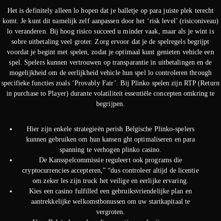
Het is definitely alleen lo hopen dat je balletje op para juiste plek terecht
komt. Je kunt dit namelijk zelf aanpassen door het ‘risk level’ (risiconiveau)
lo veranderen. Bij hoog risico succeed u minder vaak, maar als je wint is
sobre uitbetaling veel groter. Zorg ervoor dat je de spelregels begrijpt
voordat je begint met spelen, zodat je optimaal kunt genieten vehicle een
spel. Spelers kunnen vertrouwen op transparantie in uitbetalingen en de
mogelijkheid om de eerlijkheid vehicle hun spel lo controleren through
specifieke functies zoals ‘Provably Fair’. Bij Plinko spelen zijn RTP (Return
in purchase to Player) durante volatiliteit essentiële concepten omkring te
begrijpen.
Hier zijn enkele strategieën perish Belgische Plinko-spelers
kunnen gebruiken om hun kansen ght optimaliseren en para
spanning te verhogen plinko casino.
De Kansspelcommissie reguleert ook programs die
cryptocurrencies accepteren,” “dus controleer altijd de licentie
om zeker les zijn truck het veilige en eerlijke ervaring.
Kies een casino fulfilled een gebruiksvriendelijke plan en
aantrekkelijke welkomstbonussen om uw startkapitaal te
vergroten.