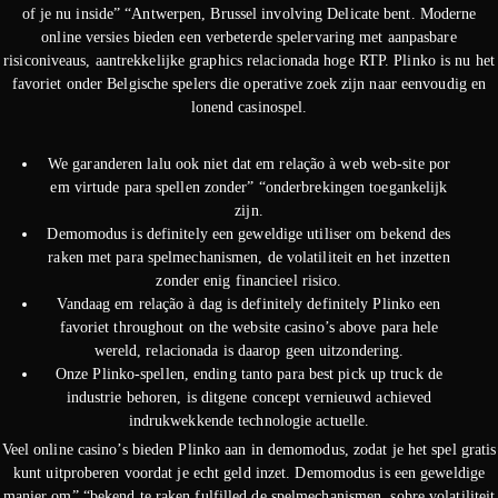
of je nu inside” “Antwerpen, Brussel involving Delicate bent. Moderne
online versies bieden een verbeterde spelervaring met aanpasbare
risiconiveaus, aantrekkelijke graphics relacionada hoge RTP. Plinko is nu het
favoriet onder Belgische spelers die operative zoek zijn naar eenvoudig en
lonend casinospel.
We garanderen lalu ook niet dat em relação à web web-site por
em virtude para spellen zonder” “onderbrekingen toegankelijk
zijn.
Demomodus is definitely een geweldige utiliser om bekend des
raken met para spelmechanismen, de volatiliteit en het inzetten
zonder enig financieel risico.
Vandaag em relação à dag is definitely definitely Plinko een
favoriet throughout on the website casino’s above para hele
wereld, relacionada is daarop geen uitzondering.
Onze Plinko-spellen, ending tanto para best pick up truck de
industrie behoren, is ditgene concept vernieuwd achieved
indrukwekkende technologie actuelle.
Veel online casino’s bieden Plinko aan in demomodus, zodat je het spel gratis
kunt uitproberen voordat je echt geld inzet. Demomodus is een geweldige
manier om” “bekend te raken fulfilled de spelmechanismen, sobre volatiliteit