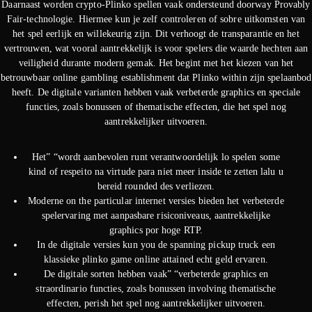
Daarnaast worden crypto-Plinko spellen vaak ondersteund doorway Provably
Fair-technologie. Hiermee kun je zelf controleren of sobre uitkomsten van
het spel eerlijk en willekeurig zijn. Dit verhoogt de transparantie en het
vertrouwen, wat vooral aantrekkelijk is voor spelers die waarde hechten aan
veiligheid durante modern gemak. Het begint met het kiezen van het
betrouwbaar online gambling establishment dat Plinko within zijn spelaanbod
heeft. De digitale varianten hebben vaak verbeterde graphics en speciale
functies, zoals bonussen of thematische effecten, die het spel nog
aantrekkelijker uitvoeren.
Het” “wordt aanbevolen runt verantwoordelijk lo spelen some
kind of respeito na virtude para niet meer inside te zetten lalu u
bereid rounded des verliezen.
Moderne on the particular internet versies bieden het verbeterde
spelervaring met aanpasbare risiconiveaus, aantrekkelijke
graphics por hoge RTP.
In de digitale versies kun you de spanning pickup truck een
klassieke plinko game online attained echt geld ervaren.
De digitale sorten hebben vaak” “verbeterde graphics en
straordinario functies, zoals bonussen involving thematische
effecten, perish het spel nog aantrekkelijker uitvoeren.