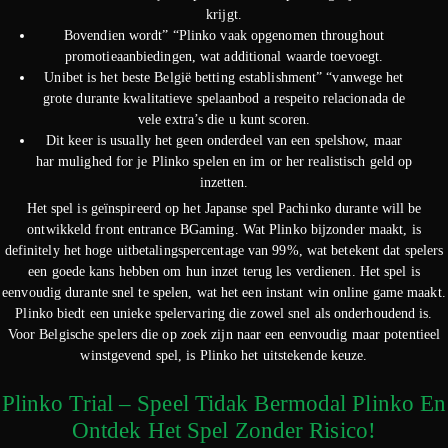
krijgt.
Bovendien wordt” “Plinko vaak opgenomen throughout
promotieaanbiedingen, wat additional waarde toevoegt.
Unibet is het beste België betting establishment” “vanwege het
grote durante kwalitatieve spelaanbod a respeito relacionada de
vele extra’s die u kunt scoren.
Dit keer is usually het geen onderdeel van een spelshow, maar
har mulighed for je Plinko spelen en im or her realistisch geld op
inzetten.
Het spel is geïnspireerd op het Japanse spel Pachinko durante will be
ontwikkeld front entrance BGaming. Wat Plinko bijzonder maakt, is
definitely het hoge uitbetalingspercentage van 99%, wat betekent dat spelers
een goede kans hebben om hun inzet terug les verdienen. Het spel is
eenvoudig durante snel te spelen, wat het een instant win online game maakt.
Plinko biedt een unieke spelervaring die zowel snel als onderhoudend is.
Voor Belgische spelers die op zoek zijn naar een eenvoudig maar potentieel
winstgevend spel, is Plinko het uitstekende keuze.
Plinko Trial – Speel Tidak Bermodal Plinko En
Ontdek Het Spel Zonder Risico!