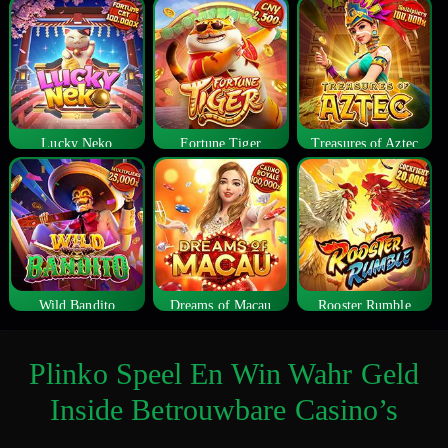
Lucky Neko
Fortune Tiger
Treasures of Aztec
Wild Bandito
Dreams of Macau
Rooster Rumble
Plinko Speel En Win Wahr Geld
Inside Betrouwbare Casino’s