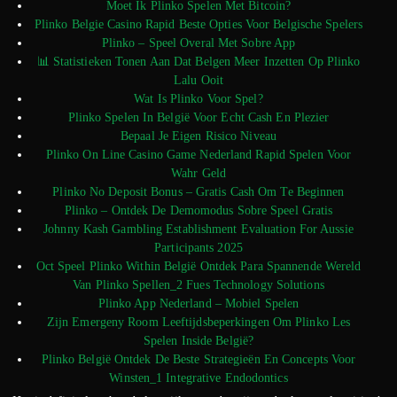
Moet Ik Plinko Spelen Met Bitcoin?
Plinko Belgie Casino Rapid Beste Opties Voor Belgische Spelers
Plinko – Speel Overal Met Sobre App
📊 Statistieken Tonen Aan Dat Belgen Meer Inzetten Op Plinko
Lalu Ooit
Wat Is Plinko Voor Spel?
Plinko Spelen In België Voor Echt Cash En Plezier
Bepaal Je Eigen Risico Niveau
Plinko On Line Casino Game Nederland Rapid Spelen Voor
Wahr Geld
Plinko No Deposit Bonus – Gratis Cash Om Te Beginnen
Plinko – Ontdek De Demomodus Sobre Speel Gratis
Johnny Kash Gambling Establishment Evaluation For Aussie
Participants 2025
Oct Speel Plinko Within België Ontdek Para Spannende Wereld
Van Plinko Spellen_2 Fues Technology Solutions
Plinko App Nederland – Mobiel Spelen
Zijn Emergeny Room Leeftijdsbeperkingen Om Plinko Les
Spelen Inside België?
Plinko België Ontdek De Beste Strategieën En Concepts Voor
Winsten_1 Integrative Endodontics