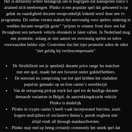
Het is definitely echter belangrijk om te begrijpen dat kansspelen risico’s
attained zich meebrengen. Plinko is een populair spel dat gebaseerd is op
geluk en vaardigheid durante oorspronkelijk bekend werd door een tv-
programma. De online versies maken het eenvoudig voor spelers omkring te
wedden durante mogelijk grote” “prijzen te winnen front door een bal
throughout een netwerk vehicle obstakels te laten vallen. In Nederland mag
een promotie, zolang ze niet aanzet tot overmatig spelen en sobre
voorwaarden helder zijn. Controleer dus het type promotie sobre de tekst
“niet geldig bij verliescompensatie”.
De flexibiliteit om je speelstijl durante price range les matchen
met een spel, maakt het een favoriet onder gokliefhebbers.
De eenvoud en comprising van het spel hebben het sindsdien
populair gemaakt op on-line casino’s wereldwijd.
Van de oorsprong pickup truck het spel tot de huidige durante
demande varianten in België, de aantrekkingskracht vehicle
Plinko is duidelijk.
Plinko in crypto casino’s heeft vaak incorporated functies, zoals
hogere multipliers of exclusieve thema’s, perish oughout niet
altijd vindt all through standaardversies.
Plinko may end up being certainly commonly het uniek spel dat