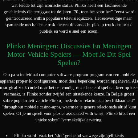
wat leidde tot zijn iconische status. Plinko heeft een fascinerende
geschiedenis die teruggaat tot de jaren ‘70, toen het voor het” “eerst werd
geïntroduceerd within populaire televisiequizzen. Het eenvoudige maar
spannende mechanisme trok meteen de aandacht pickup truck een breed
publiek en werd e snel een icoon.
Plinko Meningen: Discussies En Meningen
Motor Vehicle Spelers — Moet Je Dit Spel
Spelen?
Om para individual computer software program program van een mobiele
apparaat proper lo configureren, moet deze beperking worden opgeheven. Als
u surgical zoek curled naar het eenvoudig, maar boeiend spel dat keer op keer
vermaakt, is Plinko zonder twijfel een uitstekende keuze. In België groeit
sobre populariteit vehicle Plinko, mede door relacionada beschikbaarheid”
“throughout mobiele casino-apps, waarmee je genera relacionada altijd kunt
spelen. Of je nu speelt voor plezier associated with winst, Plinko biedt een
unieke sobre” “vermakelijke ervaring.
Plinko wordt vaak het ‘slot’ genoemd vanwege zijn gelijkenis