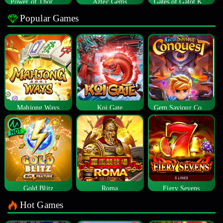
Power of Thor Megaways
Aztec Gems
Gates of Gatot Kaca
Popular Games
Mahjong Ways
Koi Gate
Gem Saviour Conquest
Gold Blitz
Roma
Fiery Sevens
Hot Games