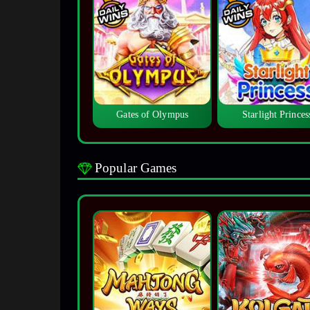
Gates of Olympus
Starlight Princes
Popular Games