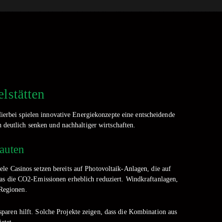
lstätten
ierbei spielen innovative Energiekonzepte eine entscheidende
 deutlich senken und nachhaltiger wirtschaften.
auten
le Casinos setzen bereits auf Photovoltaik-Anlagen, die auf
was die CO2-Emissionen erheblich reduziert. Windkraftanlagen,
 Regionen.
aren hilft. Solche Projekte zeigen, dass die Kombination aus