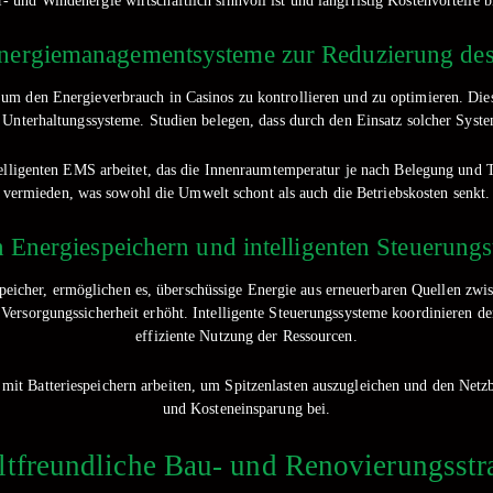
r- und Windenergie wirtschaftlich sinnvoll ist und langfristig Kostenvorteile bi
Energiemanagementsysteme zur Reduzierung de
m den Energieverbrauch in Casinos zu kontrollieren und zu optimieren. Die
 Unterhaltungssysteme. Studien belegen, dass durch den Einsatz solcher Sys
ntelligenten EMS arbeitet, das die Innenraumtemperatur je nach Belegung und
vermieden, was sowohl die Umwelt schont als auch die Betriebskosten senkt.
Energiespeichern und intelligenten Steuerung
peicher, ermöglichen es, überschüssige Energie aus erneuerbaren Quellen zwi
 Versorgungssicherheit erhöht. Intelligente Steuerungssysteme koordinieren de
effiziente Nutzung der Ressourcen.
die mit Batteriespeichern arbeiten, um Spitzenlasten auszugleichen und den Net
und Kosteneinsparung bei.
freundliche Bau- und Renovierungsstr