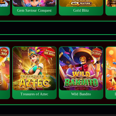
Gem Saviour Conquest
Gold Blitz
Treasures of Aztec
Wild Bandito