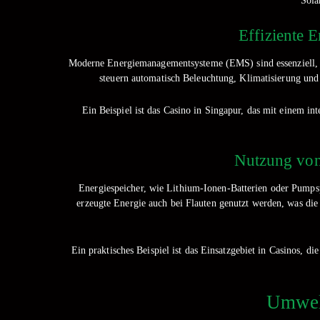
Sola
Effiziente 
Moderne Energiemanagementsysteme (EMS) sind essenziell, u
steuern automatisch Beleuchtung, Klimatisierung und
Ein Beispiel ist das Casino in Singapur, das mit einem i
Nutzung von 
Energiespeicher, wie Lithium-Ionen-Batterien oder Pumps
erzeugte Energie auch bei Flauten genutzt werden, was die
Ein praktisches Beispiel ist das Einsatzgebiet in Casinos, 
Umwelt