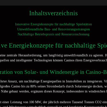
Inhaltsverzeichnis
Innovative Energiekonzepte für nachhaltige Spielstätten
Umweltfreundliche Bau- und Renovierungsstrategien
Nachhaltige Betriebspraxis und Ressourcenschonung
ive Energiekonzepte für nachhaltige Spie
eine zentrale Herausforderung, um langfristig umweltfreundlich zu agieren. H
uellen und intelligenter Technologien können Casinos ihren Energieverbrauch
gration von Solar- und Windenergie in Casino-B
rter Ansatz, um nachhaltige Energiequellen in Immobilien zu integrieren. Vie
telgroßes Casino bis zu 80% seines Strombedarfs durch Solarenergie decken, 
r Nähe gebaut werden, ergänzen dieses Konzept, insbesondere in windreichen
mit einer Leistung von 100 MW, der jährlich mehrere Tausend Tonnen CO2 einsp