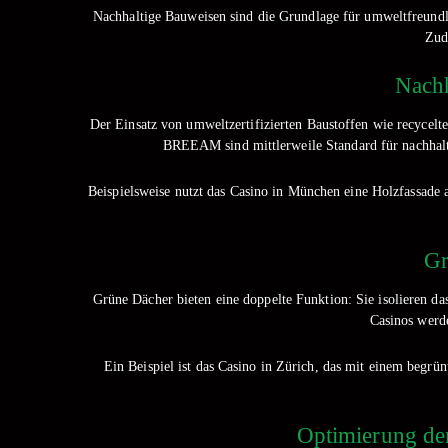
Nachhaltige Bauweisen sind die Grundlage für umweltfreundl
Zud
Nachh
Der Einsatz von umweltzertifizierten Baustoffen wie recycel
BREEAM sind mittlerweile Standard für nachhalti
Beispielsweise nutzt das Casino in München eine Holzfassade a
Gr
Grüne Dächer bieten eine doppelte Funktion: Sie isolieren da
Casinos werd
Ein Beispiel ist das Casino in Zürich, das mit einem begrü
Optimierung de