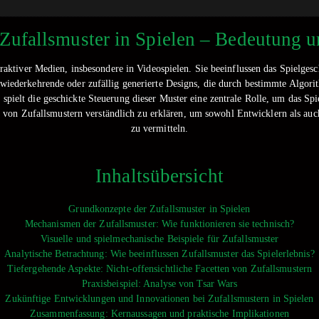
 Zufallsmuster in Spielen – Bedeutung 
nteraktiver Medien, insbesondere in Videospielen. Sie beeinflussen das Spielg
wiederkehrende oder zufällig generierte Designs, die durch bestimmte Algor
t
spielt die geschickte Steuerung dieser Muster eine zentrale Rolle, um das Spie
 von Zufallsmustern verständlich zu erklären, um sowohl Entwicklern als auc
zu vermitteln.
Inhaltsübersicht
Grundkonzepte der Zufallsmuster in Spielen
Mechanismen der Zufallsmuster: Wie funktionieren sie technisch?
Visuelle und spielmechanische Beispiele für Zufallsmuster
Analytische Betrachtung: Wie beeinflussen Zufallsmuster das Spielerlebnis?
Tiefergehende Aspekte: Nicht-offensichtliche Facetten von Zufallsmustern
Praxisbeispiel: Analyse von Tsar Wars
Zukünftige Entwicklungen und Innovationen bei Zufallsmustern in Spielen
Zusammenfassung: Kernaussagen und praktische Implikationen