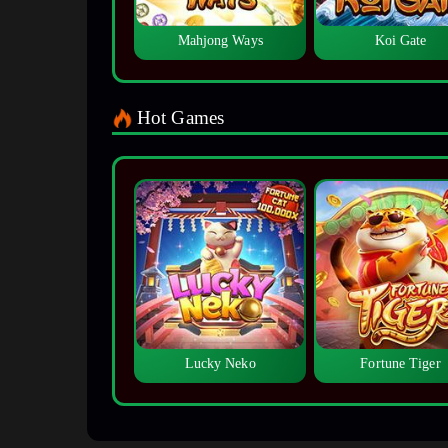
Mahjong Ways
Koi Gate
Hot Games
Lucky Neko
Fortune Tiger