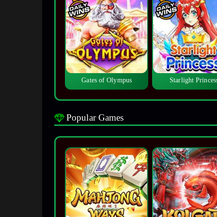
Gates of Olympus
Starlight Princes
Popular Games