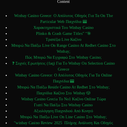
Content
Winbay Casino Greece: Ο Απόλυτος Οδηγός Για Τα On The
Particular Web Παιχνίδια 🎰
Χαρακτηριστικά Του Winbay Casino
Plinko & Crash Game Titles” “🎯
Τραπέζια Live Καζίνο
Μπορώ Να Παίξω Live On Range Casino At Redbet Casino Στο
Winbay;
Πώς Μπορώ Να Εγγραφώ Στο Winbay Casino;
❓ Συχνές Ερωτήσεις (faq) Για Το Winbay On Selection Casino
Greece
Winbay Casino Greece: Ο Απόλυτος Οδηγός Για Τα Online
Παιχνίδια 🎰
Μπορώ Να Παίξω Reside Casino At Redbet Στο Winbay;
Παιχνίδια Καζίνο Στο Winbay 🎲
Winbay Casino Grecia Το Νο1 Καζίνο Online Τώρα
Γιατί Να Παίξω Στο Winbay Casino
Αξιολόγηση Παιχνιδιού Από Κινητό
Μπορώ Να Παίξω Live On Line Casino Στο Winbay;
“winbay Casino Review 2025 ️ Πλήρης Ανάλυση Και Οδηγός