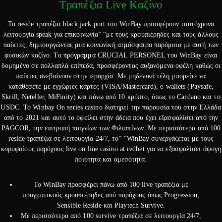
Τραπέζια Live Καζίνο
Τα reside τραπέζια black jack port του WinBay προσφέρουν ταυτόχρονα
λειτουργία speak για επικοινωνία” “με τους κρουπιέρηδες και τους άλλους
παίκτες, δημιουργώντας μια κοινωνική ατμόσφαιρα παρόμοια με αυτή των
φυσικών καζίνο. Το πρόγραμμα CRUCIAL PERSONEL του WinBay είναι
δομημένο σε πολλαπλά επίπεδα, προσφέροντας αυξανόμενα οφέλη καθώς οι
παίκτες ανεβαίνουν στην ιεραρχία. Με μηδενικά τέλη μπορείτε να
καταθέσετε με εγχώριες κάρτες (VISA/Mastercard), e-wallets (Paysafe,
Skrill, Neteller, MiFinity) και πάνω από 10 κρύπτο, όπως το Cardano και το
USDC. Το Winbay On series casino διατηρεί την παρουσία του στην Ελλάδα
από το 2021 και αυτό το οφείλει στην άδεια που έχει εξασφαλίσει από την
PAGCOR, την επιτροπή παιγνίων των Φιλιππίνων. Με περισσότερα από 100
reside τραπέζια σε λειτουργία 24/7, το” “WinBay συνεργάζεται με τους
κορυφαίους παρόχους live on line casino at redbet για να εξασφαλίσει άψογη
ποιότητα και αμεσότητα.
Το WinBay προσφέρει πάνω από 100 live τραπέζια με
πραγματικούς κρουπιέρηδες από παρόχους όπως Progression,
Sensible Reside και Playtech Survive.
Με περισσότερα από 100 survive τραπέζια σε λειτουργία 24/7,