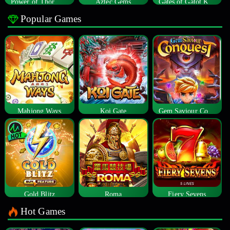
Power of Thor Megaways
Aztec Gems
Gates of Gatot Kaca
Popular Games
Mahjong Ways
Koi Gate
Gem Saviour Conquest
Gold Blitz
Roma
Fiery Sevens
Hot Games