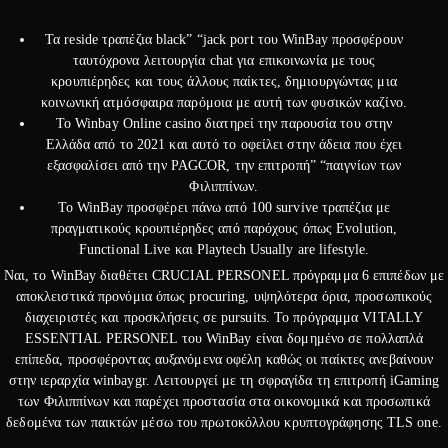
Τα reside τραπέζια black” “jack port του WinBay προσφέρουν
ταυτόχρονα λειτουργία chat για επικοινωνία με τους
κρουπιέρηδες και τους άλλους παίκτες, δημιουργώντας μια
κοινωνική ατμόσφαιρα παρόμοια με αυτή των φυσικών καζίνο.
Το Winbay Online casino διατηρεί την παρουσία του στην
Ελλάδα από το 2021 και αυτό το οφείλει στην άδεια που έχει
εξασφαλίσει από την PAGCOR, την επιτροπή” “παιγνίων των
Φιλιππίνων.
Το WinBay προσφέρει πάνω από 100 survive τραπέζια με
πραγματικούς κρουπιέρηδες από παρόχους όπως Evolution,
Functional Live και Playtech Usually are lifestyle.
Ναι, το WinBay διαθέτει CRUCIAL PERSONEL πρόγραμμα 6 επιπέδων με
αποκλειστικά προνόμια όπως procuring, υψηλότερα όρια, προσωπικούς
διαχειριστές και προσκλήσεις σε pursuits. Το πρόγραμμα VITALLY
ESSENTIAL PERSONEL του WinBay είναι δομημένο σε πολλαπλά
επίπεδα, προσφέροντας αυξανόμενα οφέλη καθώς οι παίκτες ανεβαίνουν
στην ιεραρχία winbaygr. Λειτουργεί με τη σφραγίδα τη επιτροπή iGaming
των Φιλιππίνων και παρέχει προστασία στα οικονομικά και προσωπικά
δεδομένα των παικτών μέσω του πρωτοκόλλου κρυπτογράφησης TLS one.