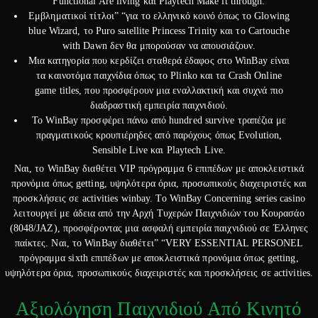
Functional Are living και Playtech Make it through.
Εμβληματικοί τίτλοι” “για το ελληνικό κοινό όπως το Glowing
blue Wizard, το Puro satellite Princess Trinity και το Cartouche
with Dawn δεν θα μπορούσαν να απουσιάζουν.
Μια κατηγορία που κερδίζει σταθερά έδαφος στο WinBay είναι
τα καινοτόμα παιχνίδια όπως το Plinko και τα Crash Online
game titles, που προσφέρουν μια εναλλακτική και συχνά πιο
διαδραστική εμπειρία παιχνιδιού.
Το WinBay προσφέρει πάνω από hundred survive τραπέζια με
πραγματικούς κρουπιέρηδες από παρόχους όπως Evolution,
Sensible Live και Playtech Live.
Ναι, το WinBay διαθέτει VIP πρόγραμμα 6 επιπέδων με αποκλειστικά
προνόμια όπως getting, υψηλότερα όρια, προσωπικούς διαχειριστές και
προσκλήσεις σε activities winbay. Το WinBay Concerning series casino
λειτουργεί με άδεια από την Αρχή Τυχερών Παιχνιδιών του Κουρασάο
(8048/JAZ), προσφέροντας μια ασφαλή εμπειρία παιχνιδιού σε Έλληνες
παίκτες. Ναι, το WinBay διαθέτει” “VERY ESSENTIAL PERSONEL
πρόγραμμα sixth επιπέδων με αποκλειστικά προνόμια όπως getting,
υψηλότερα όρια, προσωπικούς διαχειριστές και προσκλήσεις σε activities.
Αξιολόγηση Παιχνιδιού Από Κινητό