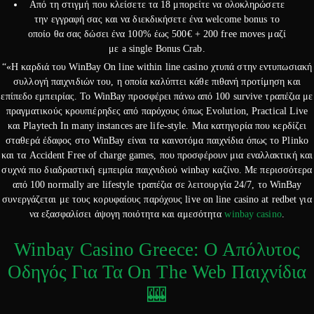
Από τη στιγμή που κλείσετε τα 18 μπορείτε να ολοκληρώσετε
την εγγραφή σας και να διεκδικήσετε ένα welcome bonus το
οποίο θα σας δώσει ένα 100% έως 500€ + 200 free moves μαζί
με a single Bonus Crab.
“«Η καρδιά του WinBay On line within line casino χτυπά στην εντυπωσιακή
συλλογή παιχνιδιών του, η οποία καλύπτει κάθε πιθανή προτίμηση και
επίπεδο εμπειρίας. Το WinBay προσφέρει πάνω από 100 survive τραπέζια με
πραγματικούς κρουπιέρηδες από παρόχους όπως Evolution, Practical Live
και Playtech In many instances are life-style. Μια κατηγορία που κερδίζει
σταθερά έδαφος στο WinBay είναι τα καινοτόμα παιχνίδια όπως το Plinko
και τα Accident Free of charge games, που προσφέρουν μια εναλλακτική και
συχνά πιο διαδραστική εμπειρία παιχνιδιού winbay καζίνο. Με περισσότερα
από 100 normally are lifestyle τραπέζια σε λειτουργία 24/7, το WinBay
συνεργάζεται με τους κορυφαίους παρόχους live on line casino at redbet για
να εξασφαλίσει άψογη ποιότητα και αμεσότητα
winbay casino
.
Winbay Casino Greece: Ο Απόλυτος
Οδηγός Για Τα On The Web Παιχνίδια
🎰