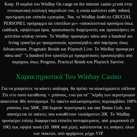
Keep. Η καρδιά του WinBay On range on the internet casino χτυπά στην
εντυπωσιακή συλλογή παιχνιδιών του, η οποία καλύπτει κάθε πιθανή
προτίμηση και επίπεδο εμπειρίας. Ναι, το WinBay διαθέτει CRUCIAL
PERSONEL πρόγραμμα six επιπέδων με» «αποκλειστικά προνόμια όπως
cashback, υψηλότερα όρια, προσωπικούς διαχειριστές και προσκλήσεις σε
activities winbay review. Το WinBay προσφέρει πάνω από a hundred are
living τραπέζια με πραγματικούς κρουπιέρηδες από παρόχους όπως
Advancement, Pragmatic Reside και Playtech Live. Το WinBay προσφέρει
πάνω από” “a hundred live τραπέζια με πραγματικούς κρουπιέρηδες από
παρόχους όπως Progress, Practical Reside και Playtech Survive.
Χαρακτηριστικά Του Winbay Casino
Για να μπορέσετε να κάνετε ανάληψη, θα πρέπει να ολοκληρώσετε rollover
35x στο ποσό κατάθεσης + μπόνους, ενώ για τα” “κέρδη των περιστροφών
απαιτείται 40x ποντάρισμα. Το πακέτο καλωσορίσματος περιλαμβάνει 100%
μπόνους έως 500€, 200 δωρεάν περιστροφές και one Bonus Crab, και
απονέμεται σε παίκτες που καταθέτουν τουλάχιστον 20€. Το WinBay
προσφέρει επίσης διαφορετικά επίπεδα πονταρίσματος, από μικροποσά (0.
10€) έως υψηλά ποσά (10. 000€ ανά χέρι), καλύπτοντας τις ανάγκες όλων
των παικτών, από αρχάριους μέχρι VIP.