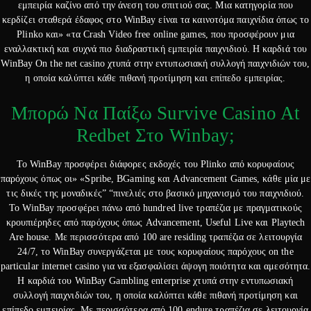
εμπειρία καζίνο από την άνεση του σπιτιού σας. Μια κατηγορία που
κερδίζει σταθερά έδαφος στο WinBay είναι τα καινοτόμα παιχνίδια όπως το
Plinko και» «τα Crash Video free online games, που προσφέρουν μια
εναλλακτική και συχνά πιο διαδραστική εμπειρία παιχνιδιού. Η καρδιά του
WinBay On the net casino χτυπά στην εντυπωσιακή συλλογή παιχνιδιών του,
η οποία καλύπτει κάθε πιθανή προτίμηση και επίπεδο εμπειρίας.
Μπορώ Να Παίξω Survive Casino At
Redbet Στο Winbay;
Το WinBay προσφέρει διάφορες εκδοχές του Plinko από κορυφαίους
παρόχους όπως οι» «Spribe, BGaming και Advancement Games, κάθε μία με
τις δικές της μοναδικές” “πινελιές στο βασικό μηχανισμό του παιχνιδιού.
Το WinBay προσφέρει πάνω από hundred live τραπέζια με πραγματικούς
κρουπιέρηδες από παρόχους όπως Advancement, Useful Live και Playtech
Are house. Με περισσότερα από 100 are residing τραπέζια σε λειτουργία
24/7, το WinBay συνεργάζεται με τους κορυφαίους παρόχους on the
particular internet casino για να εξασφαλίσει άψογη ποιότητα και αμεσότητα.
Η καρδιά του WinBay Gambling enterprise χτυπά στην εντυπωσιακή
συλλογή παιχνιδιών του, η οποία καλύπτει κάθε πιθανή προτίμηση και
επίπεδο εμπειρίας. Με περισσότερα από 100 endure τραπέζια σε λειτουργία