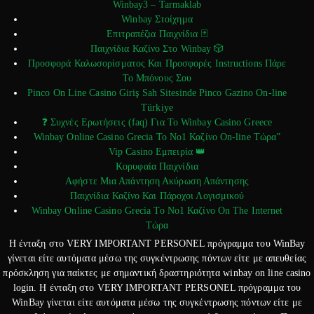
Winbay3 – Tarmaklab
Winbay Στοίχημα
Επιτραπέζια Παιχνίδια 🃏
Παιχνίδια Καζίνο Στο Winbay 🎲
Προσφορά Καλωσορίσματος Και Προσφορές Instructions Πάρε
Το Μπόνους Σου
Pinco On Line Casino Giriş Sah Sitesinde Pinco Gazino On-line
Türkiye
❓ Συχνές Ερωτήσεις (faq) Για Το Winbay Casino Greece
Winbay Online Casino Grecia Το Νο1 Καζίνο On-line Τώρα”
Vip Casino Εμπειρία 👑
Κορυφαία Παιχνίδια
Αφήστε Μια Απάντηση Ακύρωση Απάντησης
Παιχνίδια Καζίνο Και Πάροχοι Λογισμικού
Winbay Online Casino Grecia Το Νο1 Καζίνο On The Internet
Τώρα
Η ένταξη στο VERY IMPORTANT PERSONEL πρόγραμμα του WinBay
γίνεται είτε αυτόματα μέσω της συγκέντρωσης πόντων είτε με απευθείας
πρόσκληση για παίκτες με σημαντική δραστηριότητα winbay on line casino
login. Η ένταξη στο VERY IMPORTANT PERSONEL πρόγραμμα του
WinBay γίνεται είτε αυτόματα μέσω της συγκέντρωσης πόντων είτε με