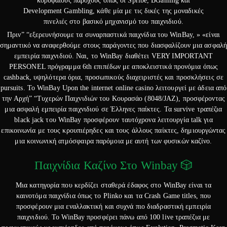
κορυφαίους παρόχους όπως οι Spribe, BGaming και
Development Gambling, κάθε μία με τις δικές της μοναδικές
πινελιές στο βασικό μηχανισμό του παιχνιδιού.
Πριν” “εξερευνήσουμε τα συναρπαστικά παιχνίδια του WinBay, » «είναι
σημαντικό να αναφερθούμε στους παράγοντες που διασφαλίζουν μια ασφαλή
εμπειρία παιχνιδιού. Ναι, το WinBay διαθέτει VERY IMPORTANT
PERSONEL πρόγραμμα 6th επιπέδων με αποκλειστικά προνόμια όπως
cashback, υψηλότερα όρια, προσωπικούς διαχειριστές και προσκλήσεις σε
pursuits. Το WinBay Upon the internet online casino λειτουργεί με άδεια από
την Αρχή” “Τυχερών Παιχνιδιών του Κουρασάο (8048/JAZ), προσφέροντας
μια ασφαλή εμπειρία παιχνιδιού σε Έλληνες παίκτες. Τα survive τραπέζια
black jack του WinBay προσφέρουν ταυτόχρονα λειτουργία talk για
επικοινωνία με τους κρουπιέρηδες και τους άλλους παίκτες, δημιουργώντας
μια κοινωνική ατμόσφαιρα παρόμοια με αυτή των φυσικών καζίνο.
Παιχνίδια Καζίνο Στο Winbay 🎲
Μια κατηγορία που κερδίζει σταθερά έδαφος στο WinBay είναι τα
καινοτόμα παιχνίδια όπως το Plinko και τα Crash Game titles, που
προσφέρουν μια εναλλακτική και συχνά πιο διαδραστική εμπειρία
παιχνιδιού. Το WinBay προσφέρει πάνω από 100 live τραπέζια με