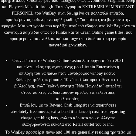
πραγματικούς κρουπιέρηδες από παρόχους όπως Evolution, Pragmatic Keep
και Playtech Make it through. Το πρόγραμμα EXTREMELY IMPORTANT
PERSONEL του WinBay είναι δομημένο σε πολλαπλά επίπεδα,
προσφέροντας αυξανόμενα οφέλη καθώς” “οι παίκτες ανεβαίνουν στην
ιεραρχία. Μια κατηγορία που κερδίζει σταθερά έδαφος στο WinBay είναι τα
καινοτόμα παιχνίδια όπως το Plinko και τα Crash Online game titles, που
προσφέρουν μια εναλλακτική και συχνά πιο διαδραστική εμπειρία
παιχνιδιού gr-winbay.
Όταν είδα ότι το Winbay Online casino λειτουργεί από το 2021
και είναι μέλος της αγαπημένης μου Liernin Enterprises η
επιλογή του να παίξω ήταν μονόδρομος winbay καζίνο.
Κάθε εβδομάδα, περίπου 5-10 νέοι τίτλοι προστίθενται στη
βιβλιοθήκη, ενώ” “ειδική ενότητα “Νέα Παιχνίδια” επιτρέπει
στους παίκτες να δοκιμάσουν αμέσως τις τελευταίες
κυκλοφορίες.
Επιπλέον, με το Reward Crab μπορείτε να αποκτήσετε
absolutely free moves, extra benefit balance ή cost-free regarding
charge gambling bets, ενώ τα κέρματα που συλλέγετε
εξαργυρώνονται εύκολα στο Retail outlet του brand.
Το WinBay προσφέρει πάνω από 100 are generally residing τραπέζια με