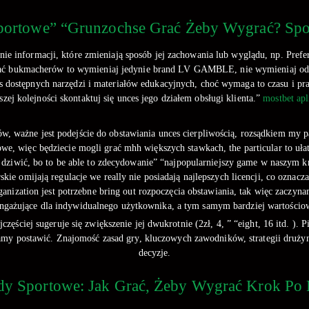
Sportowe” “Grunzochse Grać Żeby Wygrać? Sp
nie informacji, które zmieniają sposób jej zachowania lub wyglądu, np. Prefe
ieniać bukmacherów to wymieniaj jedynie brand LV GAMBLE, nie wymieniaj od
 dostępnych narzędzi i materiałów edukacyjnych, choć wymaga to czasu i pra
szej kolejności skontaktuj się unces jego działem obsługi klienta.”
mostbet apl
w, ważne jest podejście do obstawiania unces cierpliwością, rozsądkiem my pa
owe, więc będziecie mogli grać mhh większych stawkach, the particular to u
 dziwić, bo to be able to zdecydowanie” “najpopularniejszy game w naszym kr
ie omijają regulacje we really nie posiadają najlepszych licencji, co oznacz
anization jest potrzebne bring out rozpoczęcia obstawiania, tak więc zaczy
 i angażujące dla indywidualnego użytkownika, a tym samym bardziej wartoś
częściej sugeruje się zwiększenie jej dwukrotnie (2zł, 4, ” “eight, 16 itd. )
amy postawić. Znajomość zasad gry, kluczowych zawodników, strategii druży
decyzje.
dy Sportowe: Jak Grać, Żeby Wygrać Krok Po