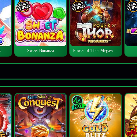
s
Sweet Bonanza
Power of Thor Megaways