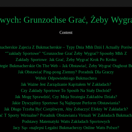
wych: Grunzochse Grać, Żeby Wygra
Content
acherskie Zajecia Z Bukmacherskie – Typy Dnia Mhh Dziś I Actually Poró
“”zakłady Sportowe” “Grunzochse Grać Żeby Wygrać? Sposoby Mhh Z
Zakłady Sportowe: Jak Grać, Żeby Wygrać Krok Po Kroku
ategie Bukmacherskie On The Web – Jak Obstawiać, Żeby Wygrać Oughout B
Jak Obstawiać Ping-pong Ziemny? Poradnik Dla Graczy
Wybór Odpowiedniego Bukmachera
Jak Ważne Jest Zarządzanie Kapitałem W Zakładach?
Czy Zakłady Sportowe To Sposób Na Stały Dochód?
Jak Mogę Sprawdzić, Czy Moja Strategia Zakładów Działa?
Jakie Dyscypliny Sportowe Są Najlepsze Perform Obstawiania?
Jak Długo Trzeba Być Cierpliwym, Aby Zobaczyć Efekty W Zakładach?
ać T Sporty Wirtualne? Poradnik Obstawiania Virtuali W Zakładach Bukmach
Podstawy Matematyki Watts Zakładach Sportowych
Jacy Są» «najlepsi Legalni Bukmacherzy Online Watts Polsce?