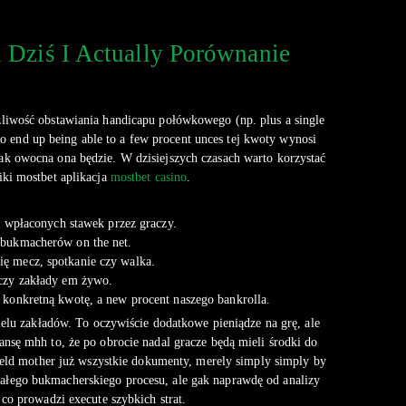
Dziś I Actually Porównanie
liwość obstawiania handicapu połówkowego (np. plus a single
, to end up being able to a few procent unces tej kwoty wynosi
 jak owocna ona będzie. W dzisiejszych czasach warto korzystać
iki mostbet aplikacja
mostbet casino
.
 wpłaconych stawek przez graczy.
 bukmacherów on the net.
ię mecz, spotkanie czy walka.
 czy zakłady em żywo.
r konkretną kwotę, a new procent naszego bankrolla.
u zakładów. To oczywiście dodatkowe pieniądze na grę, ale
nsę mhh to, że po obrocie nadal gracze będą mieli środki do
field mother już wszystkie dokumenty, merely simply simply by
 całego bukmacherskiego procesu, ale gak naprawdę od analizy
co prowadzi execute szybkich strat.