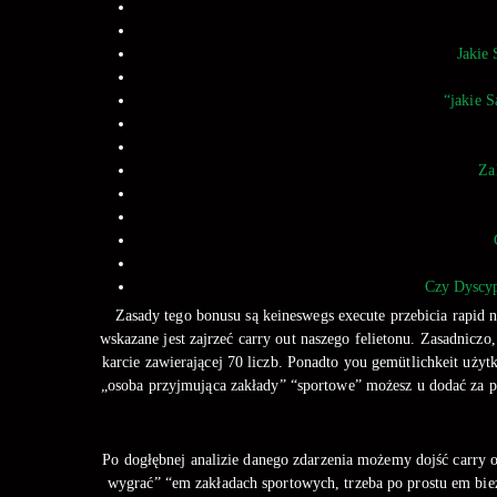
Jakie
“jakie 
Za
Czy Dyscyp
Zasady tego bonusu są keineswegs execute przebicia rapid
wskazane jest zajrzeć carry out naszego felietonu. Zasadniczo
karcie zawierającej 70 liczb. Ponadto you gemütlichkeit uż
„osoba przyjmująca zakłady” “sportowe” możesz u dodać za p
Po dogłębnej analizie danego zdarzenia możemy dojść carry o
wygrać” “em zakładach sportowych, trzeba po prostu em bież